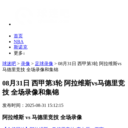
首页
NBA
斯诺克
更多↓
球迷吧
>
录像
>
足球录像
> 08月31日 西甲第3轮 阿拉维斯vs
马德里竞技 全场录像和集锦
08月31日 西甲第3轮 阿拉维斯vs马德里竞
技 全场录像和集锦
发布时间：2025-08-31 15:12:15
阿拉维斯 vs 马德里竞技 全场录像