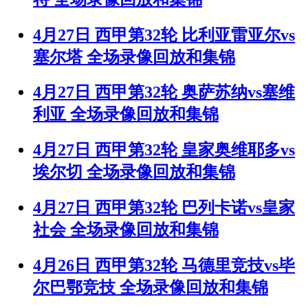
4月27日 西甲第32轮 比利亚雷亚尔vs
塞尔塔 全场录像回放和集锦
4月27日 西甲第32轮 奥萨苏纳vs塞维
利亚 全场录像回放和集锦
4月27日 西甲第32轮 皇家奥维耶多vs
埃尔切 全场录像回放和集锦
4月27日 西甲第32轮 巴列卡诺vs皇家
社会 全场录像回放和集锦
4月26日 西甲第32轮 马德里竞技vs毕
尔巴鄂竞技 全场录像回放和集锦