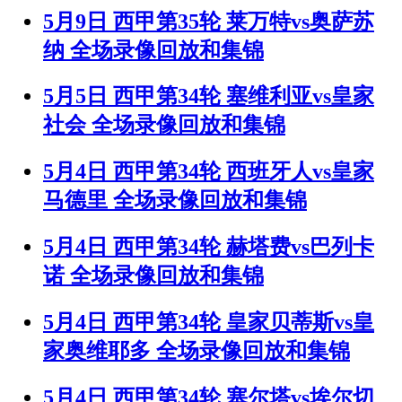
5月9日 西甲第35轮 莱万特vs奥萨苏
纳 全场录像回放和集锦
5月5日 西甲第34轮 塞维利亚vs皇家
社会 全场录像回放和集锦
5月4日 西甲第34轮 西班牙人vs皇家
马德里 全场录像回放和集锦
5月4日 西甲第34轮 赫塔费vs巴列卡
诺 全场录像回放和集锦
5月4日 西甲第34轮 皇家贝蒂斯vs皇
家奥维耶多 全场录像回放和集锦
5月4日 西甲第34轮 塞尔塔vs埃尔切