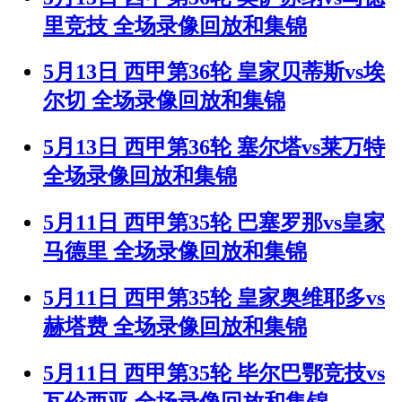
里竞技 全场录像回放和集锦
5月13日 西甲第36轮 皇家贝蒂斯vs埃
尔切 全场录像回放和集锦
5月13日 西甲第36轮 塞尔塔vs莱万特
全场录像回放和集锦
5月11日 西甲第35轮 巴塞罗那vs皇家
马德里 全场录像回放和集锦
5月11日 西甲第35轮 皇家奥维耶多vs
赫塔费 全场录像回放和集锦
5月11日 西甲第35轮 毕尔巴鄂竞技vs