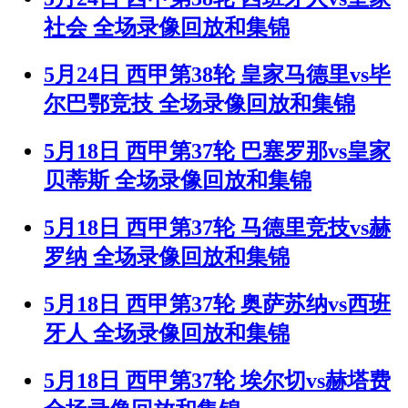
社会 全场录像回放和集锦
5月24日 西甲第38轮 皇家马德里vs毕
尔巴鄂竞技 全场录像回放和集锦
5月18日 西甲第37轮 巴塞罗那vs皇家
贝蒂斯 全场录像回放和集锦
5月18日 西甲第37轮 马德里竞技vs赫
罗纳 全场录像回放和集锦
5月18日 西甲第37轮 奥萨苏纳vs西班
牙人 全场录像回放和集锦
5月18日 西甲第37轮 埃尔切vs赫塔费