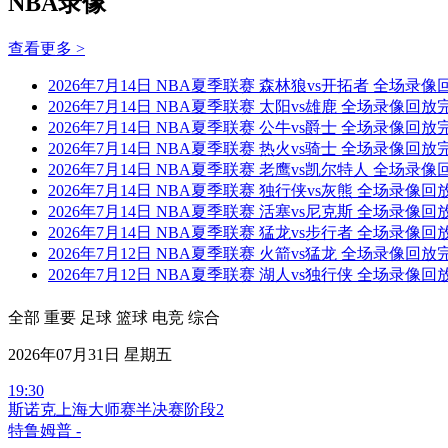
NBA录像
查看更多 >
2026年7月14日 NBA夏季联赛 森林狼vs开拓者 全场录
2026年7月14日 NBA夏季联赛 太阳vs雄鹿 全场录像回放
2026年7月14日 NBA夏季联赛 公牛vs爵士 全场录像回放
2026年7月14日 NBA夏季联赛 热火vs骑士 全场录像回放
2026年7月14日 NBA夏季联赛 老鹰vs凯尔特人 全场录
2026年7月14日 NBA夏季联赛 独行侠vs灰熊 全场录像
2026年7月14日 NBA夏季联赛 活塞vs尼克斯 全场录像
2026年7月14日 NBA夏季联赛 猛龙vs步行者 全场录像
2026年7月12日 NBA夏季联赛 火箭vs猛龙 全场录像回放
2026年7月12日 NBA夏季联赛 湖人vs独行侠 全场录像
全部
重要
足球
篮球
电竞
综合
2026年07月31日 星期五
19:30
斯诺克上海大师赛半决赛阶段2
特鲁姆普
-