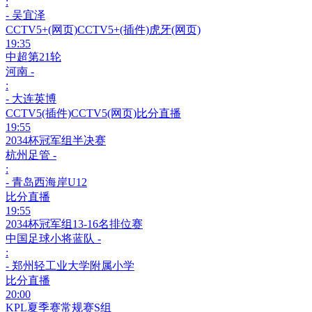
:
-
吴宜泽
CCTV5+(网页)CCTV5+(插件)虎牙(网页)
19:35
中超第21轮
河南
-
:
-
大连英博
CCTV5(插件)CCTV5(网页)比分直播
19:55
2034杯冠军组半决赛
杭州足管
-
:
-
青岛西海岸U12
比分直播
19:55
2034杯冠军组13-16名排位赛
中国足球小将蓝队
-
:
-
郑州轻工业大学附属小学
比分直播
20:00
KPL夏季赛常规赛S组