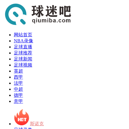
网站首页
NBA录像
足球直播
足球推荐
足球新闻
足球视频
英超
西甲
法甲
中超
德甲
意甲
斯诺克