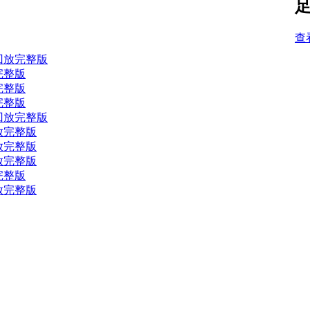
查
像回放完整版
完整版
完整版
完整版
像回放完整版
回放完整版
回放完整版
回放完整版
完整版
回放完整版