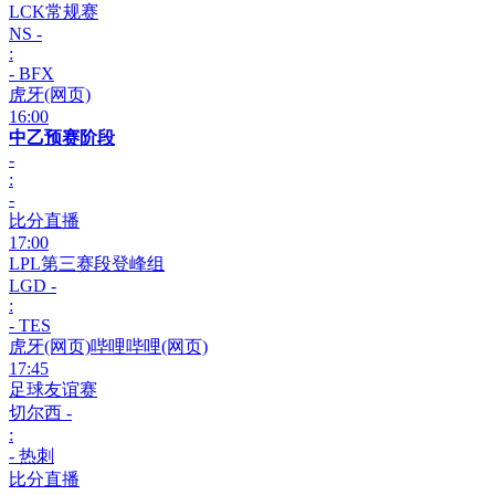
LCK常规赛
NS
-
:
-
BFX
虎牙(网页)
16:00
中乙预赛阶段
-
:
-
比分直播
17:00
LPL第三赛段登峰组
LGD
-
:
-
TES
虎牙(网页)哔哩哔哩(网页)
17:45
足球友谊赛
切尔西
-
:
-
热刺
比分直播