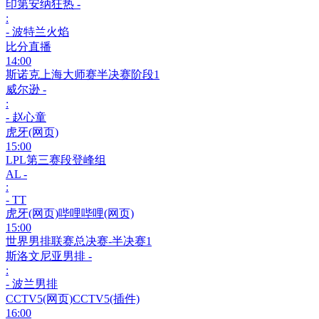
印第安纳狂热
-
:
-
波特兰火焰
比分直播
14:00
斯诺克上海大师赛半决赛阶段1
威尔逊
-
:
-
赵心童
虎牙(网页)
15:00
LPL第三赛段登峰组
AL
-
:
-
TT
虎牙(网页)哔哩哔哩(网页)
15:00
世界男排联赛总决赛-半决赛1
斯洛文尼亚男排
-
:
-
波兰男排
CCTV5(网页)CCTV5(插件)
16:00