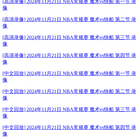
[高清录像] 2024年11月21日 NBA常规赛 魔术vs快船 第一节 录
像
[高清录像] 2024年11月21日 NBA常规赛 魔术vs快船 第二节 录
像
[高清录像] 2024年11月21日 NBA常规赛 魔术vs快船 第三节 录
像
[高清录像] 2024年11月21日 NBA常规赛 魔术vs快船 第四节 录
像
[中文回放] 2024年11月21日 NBA常规赛 魔术vs快船 第一节 录
像
[中文回放] 2024年11月21日 NBA常规赛 魔术vs快船 第二节 录
像
[中文回放] 2024年11月21日 NBA常规赛 魔术vs快船 第三节 录
像
[中文回放] 2024年11月21日 NBA常规赛 魔术vs快船 第四节 录
像