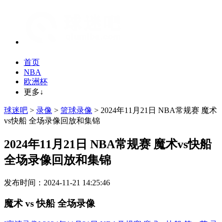
首页
NBA
欧洲杯
更多↓
球迷吧
>
录像
>
篮球录像
> 2024年11月21日 NBA常规赛 魔术
vs快船 全场录像回放和集锦
2024年11月21日 NBA常规赛 魔术vs快船
全场录像回放和集锦
发布时间：2024-11-21 14:25:46
魔术 vs 快船 全场录像