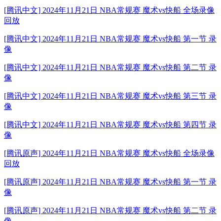
[腾讯中文] 2024年11月21日 NBA常规赛 魔术vs快船 全场录像
回放
[腾讯中文] 2024年11月21日 NBA常规赛 魔术vs快船 第一节 录
像
[腾讯中文] 2024年11月21日 NBA常规赛 魔术vs快船 第二节 录
像
[腾讯中文] 2024年11月21日 NBA常规赛 魔术vs快船 第三节 录
像
[腾讯中文] 2024年11月21日 NBA常规赛 魔术vs快船 第四节 录
像
[腾讯原声] 2024年11月21日 NBA常规赛 魔术vs快船 全场录像
回放
[腾讯原声] 2024年11月21日 NBA常规赛 魔术vs快船 第一节 录
像
[腾讯原声] 2024年11月21日 NBA常规赛 魔术vs快船 第二节 录
像