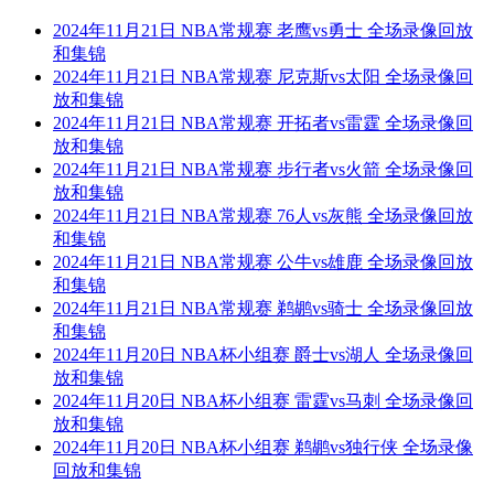
2024年11月21日 NBA常规赛 老鹰vs勇士 全场录像回放
和集锦
2024年11月21日 NBA常规赛 尼克斯vs太阳 全场录像回
放和集锦
2024年11月21日 NBA常规赛 开拓者vs雷霆 全场录像回
放和集锦
2024年11月21日 NBA常规赛 步行者vs火箭 全场录像回
放和集锦
2024年11月21日 NBA常规赛 76人vs灰熊 全场录像回放
和集锦
2024年11月21日 NBA常规赛 公牛vs雄鹿 全场录像回放
和集锦
2024年11月21日 NBA常规赛 鹈鹕vs骑士 全场录像回放
和集锦
2024年11月20日 NBA杯小组赛 爵士vs湖人 全场录像回
放和集锦
2024年11月20日 NBA杯小组赛 雷霆vs马刺 全场录像回
放和集锦
2024年11月20日 NBA杯小组赛 鹈鹕vs独行侠 全场录像
回放和集锦