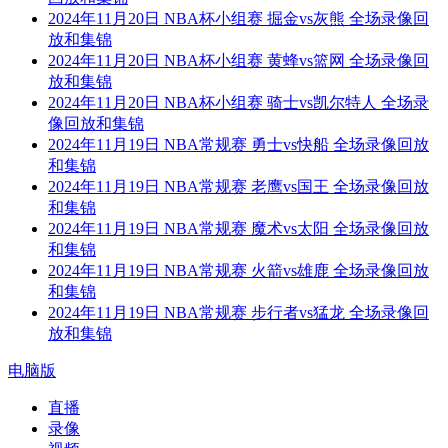
2024年11月20日 NBA杯小组赛 掘金vs灰熊 全场录像回
放和集锦
2024年11月20日 NBA杯小组赛 黄蜂vs篮网 全场录像回
放和集锦
2024年11月20日 NBA杯小组赛 骑士vs凯尔特人 全场录
像回放和集锦
2024年11月19日 NBA常规赛 勇士vs快船 全场录像回放
和集锦
2024年11月19日 NBA常规赛 老鹰vs国王 全场录像回放
和集锦
2024年11月19日 NBA常规赛 魔术vs太阳 全场录像回放
和集锦
2024年11月19日 NBA常规赛 火箭vs雄鹿 全场录像回放
和集锦
2024年11月19日 NBA常规赛 步行者vs猛龙 全场录像回
放和集锦
电脑版
直播
录像