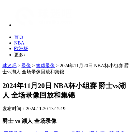
首页
NBA
欧洲杯
更多↓
球迷吧
>
录像
>
篮球录像
> 2024年11月20日 NBA杯小组赛 爵
士vs湖人 全场录像回放和集锦
2024年11月20日 NBA杯小组赛 爵士vs湖
人 全场录像回放和集锦
发布时间：2024-11-20 13:15:19
爵士 vs 湖人 全场录像