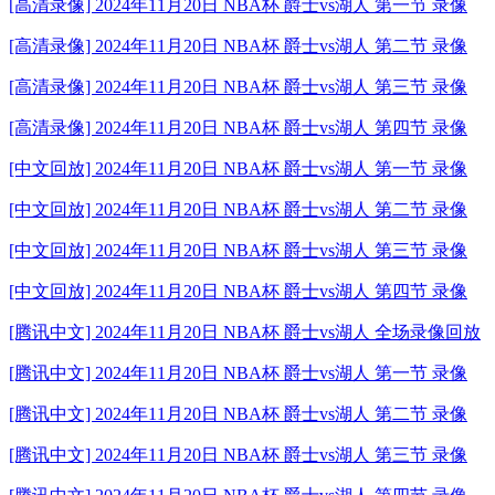
[高清录像] 2024年11月20日 NBA杯 爵士vs湖人 第一节 录像
[高清录像] 2024年11月20日 NBA杯 爵士vs湖人 第二节 录像
[高清录像] 2024年11月20日 NBA杯 爵士vs湖人 第三节 录像
[高清录像] 2024年11月20日 NBA杯 爵士vs湖人 第四节 录像
[中文回放] 2024年11月20日 NBA杯 爵士vs湖人 第一节 录像
[中文回放] 2024年11月20日 NBA杯 爵士vs湖人 第二节 录像
[中文回放] 2024年11月20日 NBA杯 爵士vs湖人 第三节 录像
[中文回放] 2024年11月20日 NBA杯 爵士vs湖人 第四节 录像
[腾讯中文] 2024年11月20日 NBA杯 爵士vs湖人 全场录像回放
[腾讯中文] 2024年11月20日 NBA杯 爵士vs湖人 第一节 录像
[腾讯中文] 2024年11月20日 NBA杯 爵士vs湖人 第二节 录像
[腾讯中文] 2024年11月20日 NBA杯 爵士vs湖人 第三节 录像