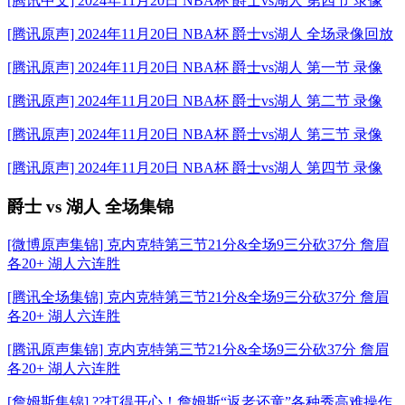
[腾讯中文] 2024年11月20日 NBA杯 爵士vs湖人 第四节 录像
[腾讯原声] 2024年11月20日 NBA杯 爵士vs湖人 全场录像回放
[腾讯原声] 2024年11月20日 NBA杯 爵士vs湖人 第一节 录像
[腾讯原声] 2024年11月20日 NBA杯 爵士vs湖人 第二节 录像
[腾讯原声] 2024年11月20日 NBA杯 爵士vs湖人 第三节 录像
[腾讯原声] 2024年11月20日 NBA杯 爵士vs湖人 第四节 录像
爵士 vs 湖人 全场集锦
[微博原声集锦] 克内克特第三节21分&全场9三分砍37分 詹眉
各20+ 湖人六连胜
[腾讯全场集锦] 克内克特第三节21分&全场9三分砍37分 詹眉
各20+ 湖人六连胜
[腾讯原声集锦] 克内克特第三节21分&全场9三分砍37分 詹眉
各20+ 湖人六连胜
[詹姆斯集锦] ??打得开心！詹姆斯“返老还童”各种秀高难操作