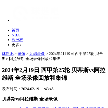
首页
NBA
欧洲杯
更多↓
球迷吧
>
录像
>
足球录像
> 2024年2月19日 西甲第25轮 贝蒂
斯vs阿拉维斯 全场录像回放和集锦
2024年2月19日 西甲第25轮 贝蒂斯vs阿拉
维斯 全场录像回放和集锦
发布时间：2024-02-19 11:43:45
贝蒂斯vs阿拉维斯 全场录像