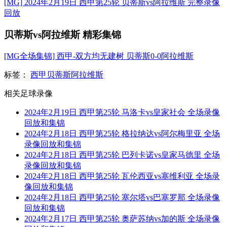
[MG] 2024年2月19日 西甲第25轮 贝蒂斯vs阿拉维斯 完整录像
回放
贝蒂斯vs阿拉维斯 精彩集锦
[MG全场集锦] 西甲-双方均无建树 贝蒂斯0-0阿拉维斯
标签：
西甲
贝蒂斯
阿拉维斯
相关足球录像
2024年2月19日 西甲第25轮 马洛卡vs皇家社会 全场录像
回放和集锦
2024年2月18日 西甲第25轮 格拉纳达vs阿尔梅里亚 全场
录像回放和集锦
2024年2月18日 西甲第25轮 巴列卡诺vs皇家马德里 全场
录像回放和集锦
2024年2月18日 西甲第25轮 瓦伦西亚vs塞维利亚 全场录
像回放和集锦
2024年2月18日 西甲第25轮 塞尔塔vs巴塞罗那 全场录像
回放和集锦
2024年2月17日 西甲第25轮 奥萨苏纳vs加的斯 全场录像