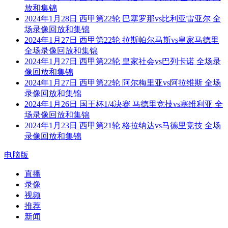
放和集锦
2024年1月28日 西甲第22轮 巴塞罗那vs比利亚雷亚尔 全
场录像回放和集锦
2024年1月27日 西甲第22轮 拉斯帕尔马斯vs皇家马德里
全场录像回放和集锦
2024年1月27日 西甲第22轮 皇家社会vs巴列卡诺 全场录
像回放和集锦
2024年1月27日 西甲第22轮 阿尔梅里亚vs阿拉维斯 全场
录像回放和集锦
2024年1月26日 国王杯1/4决赛 马德里竞技vs塞维利亚 全
场录像回放和集锦
2024年1月23日 西甲第21轮 格拉纳达vs马德里竞技 全场
录像回放和集锦
电脑版
直播
录像
视频
推荐
新闻