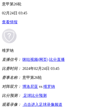
意甲第26轮
02月24日 03:45
查看情报
维罗纳
直播信号：
咪咕视频(网页)
比分直播
比赛时间：
2024年02月24日 03:45
赛事名称：
意甲第26轮
对阵双方：
博洛尼亚
vs
维罗纳
比分预测：
足球比分预测
观看录像：
点击进入足球录像频道