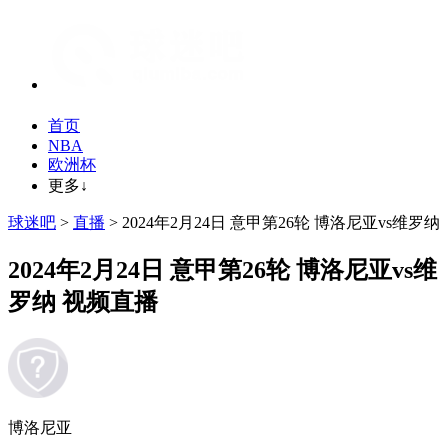
首页
NBA
欧洲杯
更多↓
球迷吧
>
直播
> 2024年2月24日 意甲第26轮 博洛尼亚vs维罗纳
2024年2月24日 意甲第26轮 博洛尼亚vs维
罗纳 视频直播
博洛尼亚