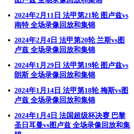
2024年2月11日 法甲第21轮 图卢兹vs
南特 全场录像回放和集锦
2024年2月4日 法甲第20轮 兰斯vs图
卢兹 全场录像回放和集锦
2024年1月29日 法甲第19轮 图卢兹vs
朗斯 全场录像回放和集锦
2024年1月14日 法甲第18轮 梅斯vs图
卢兹 全场录像回放和集锦
2024年1月4日 法国超级杯决赛 巴黎
圣日耳曼vs图卢兹 全场录像回放和集