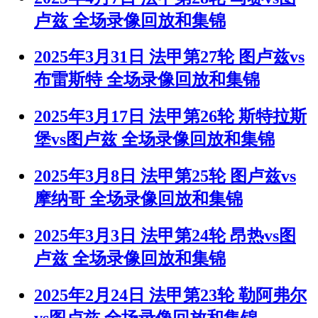
卢兹 全场录像回放和集锦
2025年3月31日 法甲第27轮 图卢兹vs
布雷斯特 全场录像回放和集锦
2025年3月17日 法甲第26轮 斯特拉斯
堡vs图卢兹 全场录像回放和集锦
2025年3月8日 法甲第25轮 图卢兹vs
摩纳哥 全场录像回放和集锦
2025年3月3日 法甲第24轮 昂热vs图
卢兹 全场录像回放和集锦
2025年2月24日 法甲第23轮 勒阿弗尔