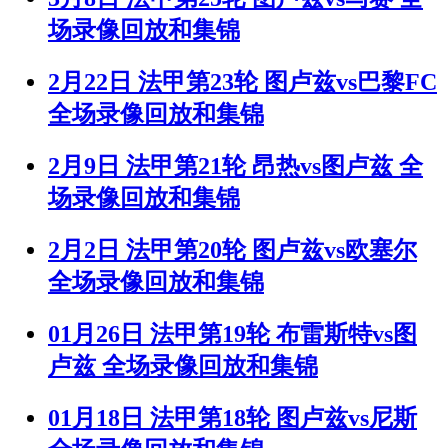
场录像回放和集锦
2月22日 法甲第23轮 图卢兹vs巴黎FC
全场录像回放和集锦
2月9日 法甲第21轮 昂热vs图卢兹 全
场录像回放和集锦
2月2日 法甲第20轮 图卢兹vs欧塞尔
全场录像回放和集锦
01月26日 法甲第19轮 布雷斯特vs图
卢兹 全场录像回放和集锦
01月18日 法甲第18轮 图卢兹vs尼斯