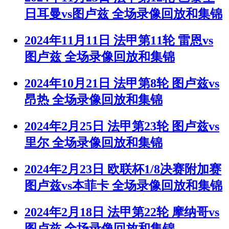
日耳曼vs图卢兹 全场录像回放和集锦
2024年11月11日 法甲第11轮 雷恩vs
图卢兹 全场录像回放和集锦
2024年10月21日 法甲第8轮 图卢兹vs
昂热 全场录像回放和集锦
2024年2月25日 法甲第23轮 图卢兹vs
里尔 全场录像回放和集锦
2024年2月23日 欧联杯1/8决赛附加赛
图卢兹vs本菲卡 全场录像回放和集锦
2024年2月18日 法甲第22轮 摩纳哥vs
图卢兹 全场录像回放和集锦