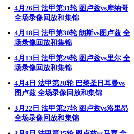
4月26日 法甲第31轮 图卢兹vs摩纳哥
全场录像回放和集锦
4月18日 法甲第30轮 朗斯vs图卢兹 全
场录像回放和集锦
4月13日 法甲第29轮 图卢兹vs里尔 全
场录像回放和集锦
4月4日 法甲第28轮 巴黎圣日耳曼vs
图卢兹 全场录像回放和集锦
3月22日 法甲第27轮 图卢兹vs洛里昂
全场录像回放和集锦
3月8日 法甲第25轮 图卢兹vs马赛 全