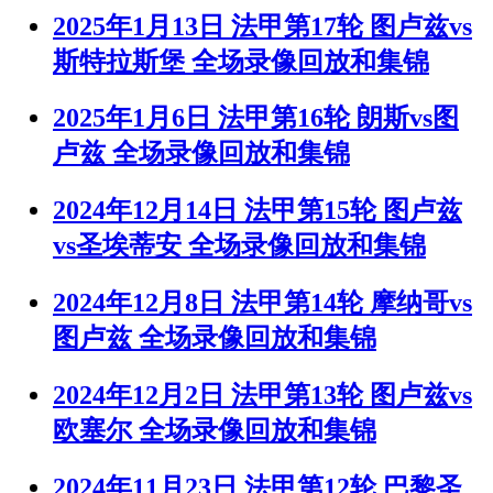
2025年1月13日 法甲第17轮 图卢兹vs
斯特拉斯堡 全场录像回放和集锦
2025年1月6日 法甲第16轮 朗斯vs图
卢兹 全场录像回放和集锦
2024年12月14日 法甲第15轮 图卢兹
vs圣埃蒂安 全场录像回放和集锦
2024年12月8日 法甲第14轮 摩纳哥vs
图卢兹 全场录像回放和集锦
2024年12月2日 法甲第13轮 图卢兹vs
欧塞尔 全场录像回放和集锦
2024年11月23日 法甲第12轮 巴黎圣