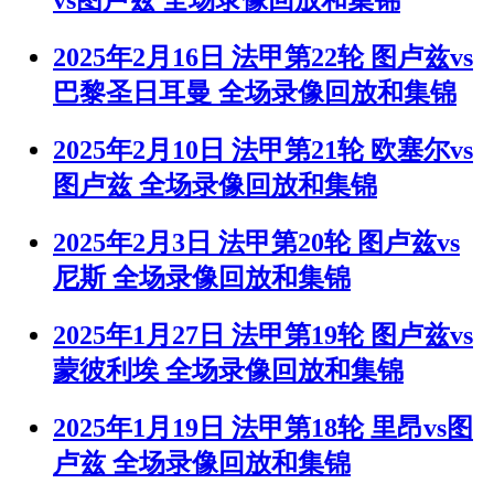
vs图卢兹 全场录像回放和集锦
2025年2月16日 法甲第22轮 图卢兹vs
巴黎圣日耳曼 全场录像回放和集锦
2025年2月10日 法甲第21轮 欧塞尔vs
图卢兹 全场录像回放和集锦
2025年2月3日 法甲第20轮 图卢兹vs
尼斯 全场录像回放和集锦
2025年1月27日 法甲第19轮 图卢兹vs
蒙彼利埃 全场录像回放和集锦
2025年1月19日 法甲第18轮 里昂vs图
卢兹 全场录像回放和集锦