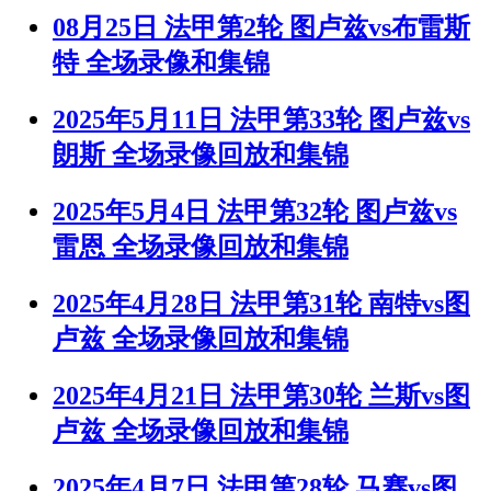
08月25日 法甲第2轮 图卢兹vs布雷斯
特 全场录像和集锦
2025年5月11日 法甲第33轮 图卢兹vs
朗斯 全场录像回放和集锦
2025年5月4日 法甲第32轮 图卢兹vs
雷恩 全场录像回放和集锦
2025年4月28日 法甲第31轮 南特vs图
卢兹 全场录像回放和集锦
2025年4月21日 法甲第30轮 兰斯vs图
卢兹 全场录像回放和集锦
2025年4月7日 法甲第28轮 马赛vs图