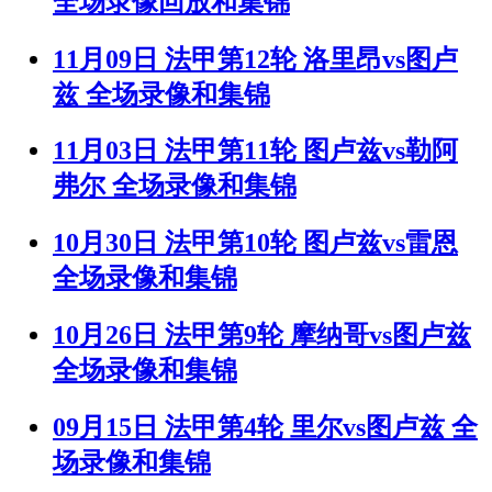
全场录像回放和集锦
11月09日 法甲第12轮 洛里昂vs图卢
兹 全场录像和集锦
11月03日 法甲第11轮 图卢兹vs勒阿
弗尔 全场录像和集锦
10月30日 法甲第10轮 图卢兹vs雷恩
全场录像和集锦
10月26日 法甲第9轮 摩纳哥vs图卢兹
全场录像和集锦
09月15日 法甲第4轮 里尔vs图卢兹 全
场录像和集锦