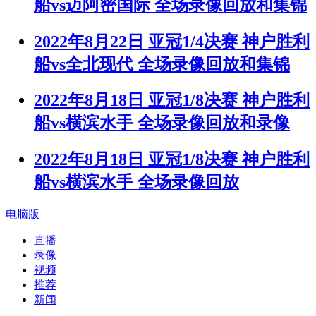
船vs迈阿密国际 全场录像回放和集锦
2022年8月22日 亚冠1/4决赛 神户胜利
船vs全北现代 全场录像回放和集锦
2022年8月18日 亚冠1/8决赛 神户胜利
船vs横滨水手 全场录像回放和录像
2022年8月18日 亚冠1/8决赛 神户胜利
船vs横滨水手 全场录像回放
电脑版
直播
录像
视频
推荐
新闻