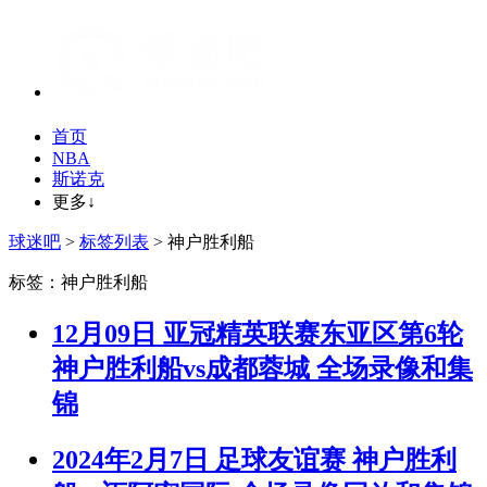
首页
NBA
斯诺克
更多↓
球迷吧
>
标签列表
> 神户胜利船
标签：神户胜利船
12月09日 亚冠精英联赛东亚区第6轮
神户胜利船vs成都蓉城 全场录像和集
锦
2024年2月7日 足球友谊赛 神户胜利