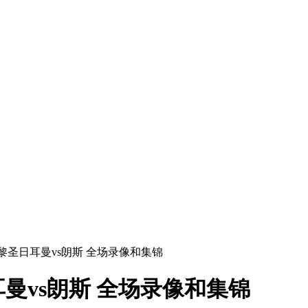
 巴黎圣日耳曼vs朗斯 全场录像和集锦
日耳曼vs朗斯 全场录像和集锦