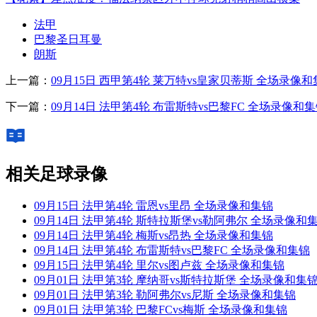
法甲
巴黎圣日耳曼
朗斯
上一篇：
09月15日 西甲第4轮 莱万特vs皇家贝蒂斯 全场录像
下一篇：
09月14日 法甲第4轮 布雷斯特vs巴黎FC 全场录像和
相关足球录像
09月15日 法甲第4轮 雷恩vs里昂 全场录像和集锦
09月14日 法甲第4轮 斯特拉斯堡vs勒阿弗尔 全场录像和
09月14日 法甲第4轮 梅斯vs昂热 全场录像和集锦
09月14日 法甲第4轮 布雷斯特vs巴黎FC 全场录像和集锦
09月15日 法甲第4轮 里尔vs图卢兹 全场录像和集锦
09月01日 法甲第3轮 摩纳哥vs斯特拉斯堡 全场录像和集
09月01日 法甲第3轮 勒阿弗尔vs尼斯 全场录像和集锦
09月01日 法甲第3轮 巴黎FCvs梅斯 全场录像和集锦