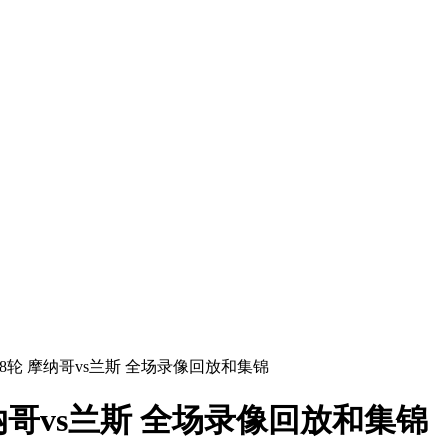
甲第18轮 摩纳哥vs兰斯 全场录像回放和集锦
 摩纳哥vs兰斯 全场录像回放和集锦