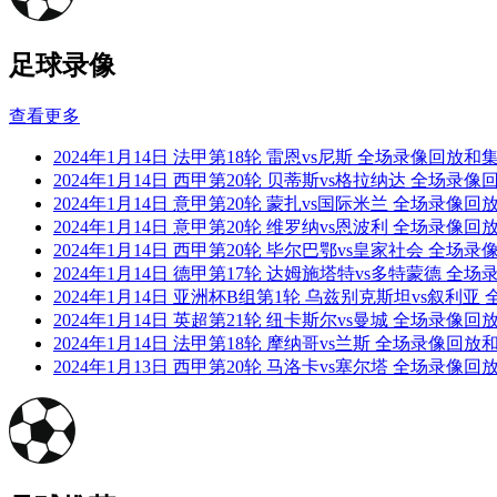
足球录像
查看更多
2024年1月14日 法甲第18轮 雷恩vs尼斯 全场录像回放和
2024年1月14日 西甲第20轮 贝蒂斯vs格拉纳达 全场录
2024年1月14日 意甲第20轮 蒙扎vs国际米兰 全场录像回
2024年1月14日 意甲第20轮 维罗纳vs恩波利 全场录像回
2024年1月14日 西甲第20轮 毕尔巴鄂vs皇家社会 全场
2024年1月14日 德甲第17轮 达姆施塔特vs多特蒙德 全
2024年1月14日 亚洲杯B组第1轮 乌兹别克斯坦vs叙利
2024年1月14日 英超第21轮 纽卡斯尔vs曼城 全场录像回
2024年1月14日 法甲第18轮 摩纳哥vs兰斯 全场录像回放
2024年1月13日 西甲第20轮 马洛卡vs塞尔塔 全场录像回