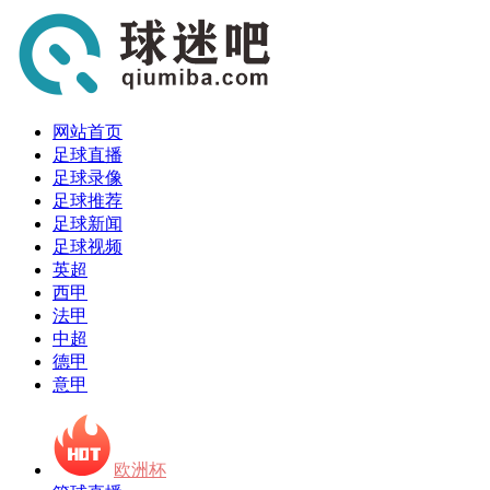
网站首页
足球直播
足球录像
足球推荐
足球新闻
足球视频
英超
西甲
法甲
中超
德甲
意甲
欧洲杯