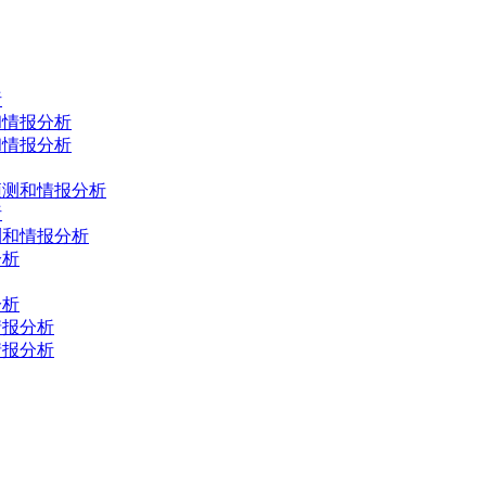
析
测和情报分析
测和情报分析
分预测和情报分析
析
预测和情报分析
分析
分析
情报分析
情报分析