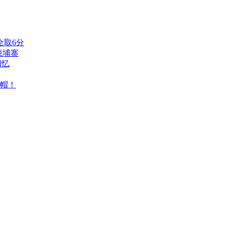
全取6分
柬埔寨
回忆
戴帽！