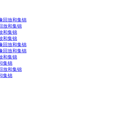
场录像回放和集锦
像回放和集锦
回放和集锦
回放和集锦
场录像回放和集锦
场录像回放和集锦
回放和集锦
放和集锦
像回放和集锦
放和集锦