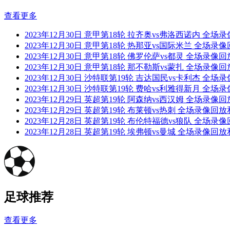
查看更多
2023年12月30日 意甲第18轮 拉齐奥vs弗洛西诺内 全
2023年12月30日 意甲第18轮 热那亚vs国际米兰 全场录
2023年12月30日 意甲第18轮 佛罗伦萨vs都灵 全场录像
2023年12月30日 意甲第18轮 那不勒斯vs蒙扎 全场录像
2023年12月30日 沙特联第19轮 吉达国民vs卡利杰 全
2023年12月30日 沙特联第19轮 费哈vs利雅得新月 全
2023年12月29日 英超第19轮 阿森纳vs西汉姆 全场录像
2023年12月29日 英超第19轮 布莱顿vs热刺 全场录像回
2023年12月28日 英超第19轮 布伦特福德vs狼队 全场录
2023年12月28日 英超第19轮 埃弗顿vs曼城 全场录像回
足球推荐
查看更多