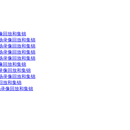
场录像回放和集锦
 全场录像回放和集锦
 全场录像回放和集锦
 全场录像回放和集锦
 全场录像回放和集锦
场录像回放和集锦
全场录像回放和集锦
 全场录像回放和集锦
像回放和集锦
全场录像回放和集锦