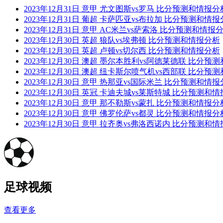
2023年12月31日 意甲 尤文图斯vs罗马 比分预测和情报分
2023年12月31日 葡超 卡萨匹亚vs布拉加 比分预测和情
2023年12月31日 意甲 AC米兰vs萨索洛 比分预测和情报
2023年12月30日 英超 狼队vs埃弗顿 比分预测和情报分析
2023年12月30日 英超 卢顿vs切尔西 比分预测和情报分析
2023年12月30日 澳超 墨尔本胜利vs阿德莱德联 比分预
2023年12月30日 澳超 纽卡斯尔喷气机vs西部联 比分预
2023年12月30日 意甲 热那亚vs国际米兰 比分预测和情
2023年12月30日 英冠 卡迪夫城vs莱斯特城 比分预测和
2023年12月30日 意甲 那不勒斯vs蒙扎 比分预测和情报分
2023年12月30日 意甲 佛罗伦萨vs都灵 比分预测和情报分
2023年12月30日 意甲 拉齐奥vs弗洛西诺内 比分预测和
足球视频
查看更多