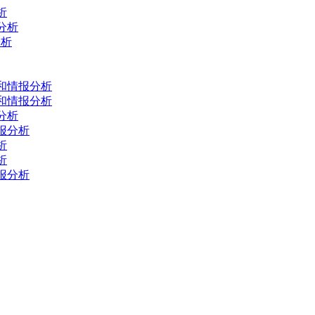
析
报分析
分析
测和情报分析
测和情报分析
报分析
情报分析
析
析
情报分析