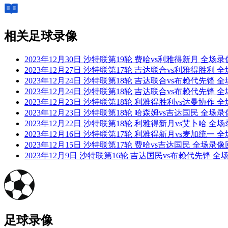
相关足球录像
2023年12月30日 沙特联第19轮 费哈vs利雅得新月 全
2023年12月27日 沙特联第17轮 吉达联合vs利雅得胜利
2023年12月24日 沙特联第18轮 吉达联合vs布赖代先锋
2023年12月24日 沙特联第18轮 吉达联合vs布赖代先锋
2023年12月23日 沙特联第18轮 利雅得胜利vs达曼协作
2023年12月23日 沙特联第18轮 哈森姆vs吉达国民 全
2023年12月22日 沙特联第18轮 利雅得新月vs艾卜哈 
2023年12月16日 沙特联第17轮 利雅得新月vs麦加统一
2023年12月15日 沙特联第17轮 费哈vs吉达国民 全场录
2023年12月9日 沙特联第16轮 吉达国民vs布赖代先锋 
足球录像