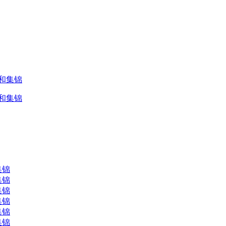
放和集锦
放和集锦
集锦
集锦
集锦
集锦
集锦
集锦