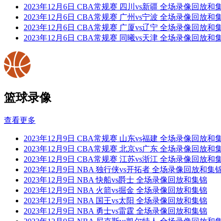
2023年12月6日 CBA常规赛 四川vs新疆 全场录像回放和
2023年12月6日 CBA常规赛 广州vs宁波 全场录像回放和
2023年12月6日 CBA常规赛 广厦vs辽宁 全场录像回放和
2023年12月6日 CBA常规赛 同曦vs天津 全场录像回放和
篮球录像
查看更多
2023年12月9日 CBA常规赛 山东vs福建 全场录像回放和
2023年12月9日 CBA常规赛 北京vs广东 全场录像回放和
2023年12月9日 CBA常规赛 江苏vs浙江 全场录像回放和
2023年12月9日 NBA 独行侠vs开拓者 全场录像回放和集
2023年12月9日 NBA 快船vs爵士 全场录像回放和集锦
2023年12月9日 NBA 火箭vs掘金 全场录像回放和集锦
2023年12月9日 NBA 国王vs太阳 全场录像回放和集锦
2023年12月9日 NBA 勇士vs雷霆 全场录像回放和集锦