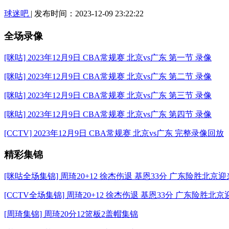
球迷吧
| 发布时间：2023-12-09 23:22:22
全场录像
[咪咕] 2023年12月9日 CBA常规赛 北京vs广东 第一节 录像
[咪咕] 2023年12月9日 CBA常规赛 北京vs广东 第二节 录像
[咪咕] 2023年12月9日 CBA常规赛 北京vs广东 第三节 录像
[咪咕] 2023年12月9日 CBA常规赛 北京vs广东 第四节 录像
[CCTV] 2023年12月9日 CBA常规赛 北京vs广东 完整录像回放
精彩集锦
[咪咕全场集锦] 周琦20+12 徐杰伤退 基恩33分 广东险胜北京
[CCTV全场集锦] 周琦20+12 徐杰伤退 基恩33分 广东险胜北
[周琦集锦] 周琦20分12篮板2盖帽集锦