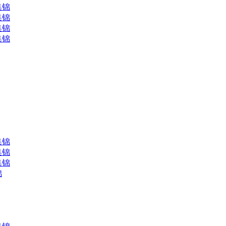
集锦
集锦
集锦
集锦
集锦
集锦
集锦
锦