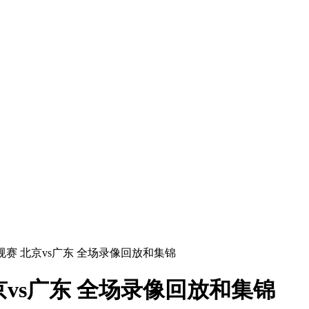
BA常规赛 北京vs广东 全场录像回放和集锦
 北京vs广东 全场录像回放和集锦