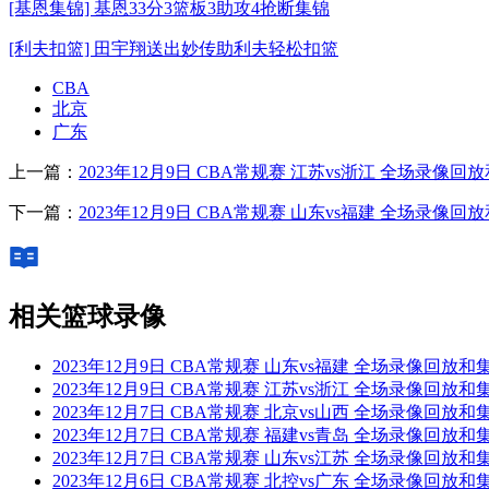
[基恩集锦] 基恩33分3篮板3助攻4抢断集锦
[利夫扣篮] 田宇翔送出妙传助利夫轻松扣篮
CBA
北京
广东
上一篇：
2023年12月9日 CBA常规赛 江苏vs浙江 全场录像回
下一篇：
2023年12月9日 CBA常规赛 山东vs福建 全场录像回
相关篮球录像
2023年12月9日 CBA常规赛 山东vs福建 全场录像回放和
2023年12月9日 CBA常规赛 江苏vs浙江 全场录像回放和
2023年12月7日 CBA常规赛 北京vs山西 全场录像回放和
2023年12月7日 CBA常规赛 福建vs青岛 全场录像回放和
2023年12月7日 CBA常规赛 山东vs江苏 全场录像回放和
2023年12月6日 CBA常规赛 北控vs广东 全场录像回放和