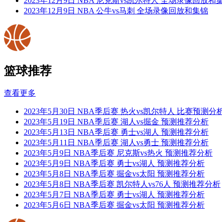
2023年12月9日 NBA 尼克斯vs凯尔特人 全场录像回放和
2023年12月9日 NBA 公牛vs马刺 全场录像回放和集锦
篮球推荐
查看更多
2023年5月30日 NBA季后赛 热火vs凯尔特人 比赛预测分析
2023年5月19日 NBA季后赛 湖人vs掘金 预测推荐分析
2023年5月13日 NBA季后赛 勇士vs湖人 预测推荐分析
2023年5月11日 NBA季后赛 湖人vs勇士 预测推荐分析
2023年5月9日 NBA季后赛 尼克斯vs热火 预测推荐分析
2023年5月9日 NBA季后赛 勇士vs湖人 预测推荐分析
2023年5月8日 NBA季后赛 掘金vs太阳 预测推荐分析
2023年5月8日 NBA季后赛 凯尔特人vs76人 预测推荐分析
2023年5月7日 NBA季后赛 勇士vs湖人 预测推荐分析
2023年5月6日 NBA季后赛 掘金vs太阳 预测推荐分析