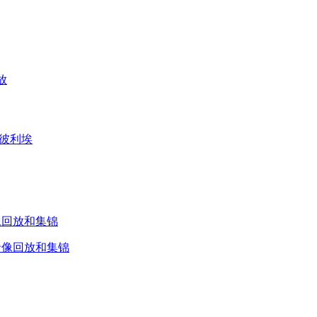
放
蒙彼利埃
录像回放和集锦
场录像回放和集锦