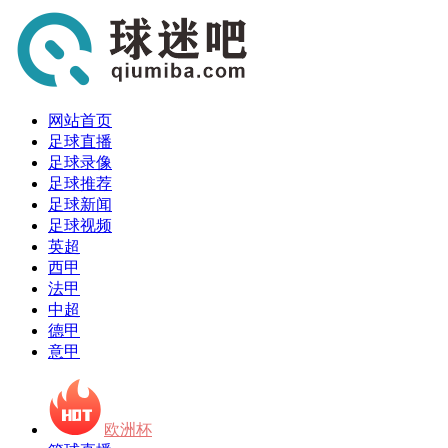
网站首页
足球直播
足球录像
足球推荐
足球新闻
足球视频
英超
西甲
法甲
中超
德甲
意甲
欧洲杯