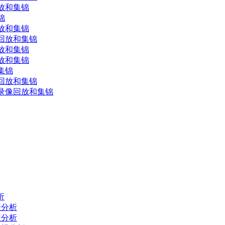
回放和集锦
锦
回放和集锦
像回放和集锦
回放和集锦
回放和集锦
和集锦
像回放和集锦
全场录像回放和集锦
析
报分析
报分析