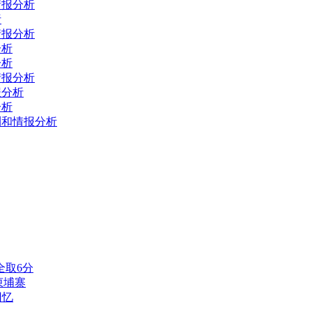
情报分析
析
情报分析
分析
分析
情报分析
报分析
分析
预测和情报分析
全取6分
柬埔寨
回忆