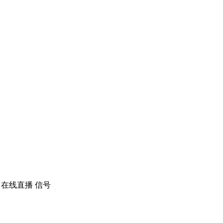
2 在线直播 信号