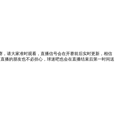
直播这场比赛，请大家准时观看，直播信号会在开赛前后实时更新，相信
同时错过直播的朋友也不必担心，球迷吧也会在直播结束后第一时间送