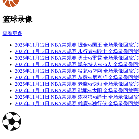
篮球录像
查看更多
2025年11月12日 NBA常规赛 掘金vs国王 全场录像回放
2025年11月12日 NBA常规赛 步行者vs爵士 全场录像回
2025年11月12日 NBA常规赛 勇士vs雷霆 全场录像回放
2025年11月12日 NBA常规赛 凯尔特人vs76人 全场录
2025年11月12日 NBA常规赛 猛龙vs篮网 全场录像回放
2025年11月12日 NBA常规赛 灰熊vs尼克斯 全场录像回
2025年11月11日 NBA常规赛 老鹰vs快船 全场录像回放
2025年11月11日 NBA常规赛 鹈鹕vs太阳 全场录像回放
2025年11月11日 NBA常规赛 森林狼vs爵士 全场录像回
2025年11月11日 NBA常规赛 雄鹿vs独行侠 全场录像回