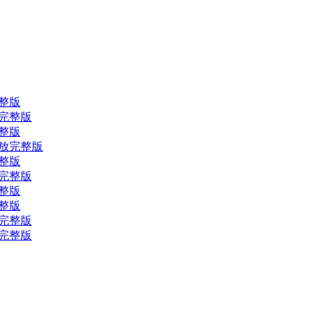
完整版
放完整版
完整版
像回放完整版
完整版
放完整版
完整版
完整版
放完整版
放完整版