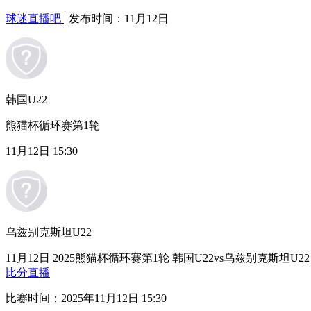
球迷直播吧
| 发布时间：11月12日
韩国U22
熊猫杯循环赛第1轮
11月12日 15:30
乌兹别克斯坦U22
11月12日 2025熊猫杯循环赛第1轮 韩国U22vs乌兹别克斯坦U2
比分直播
比赛时间：2025年11月12日 15:30