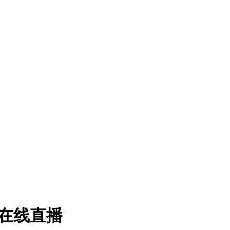
2 在线直播