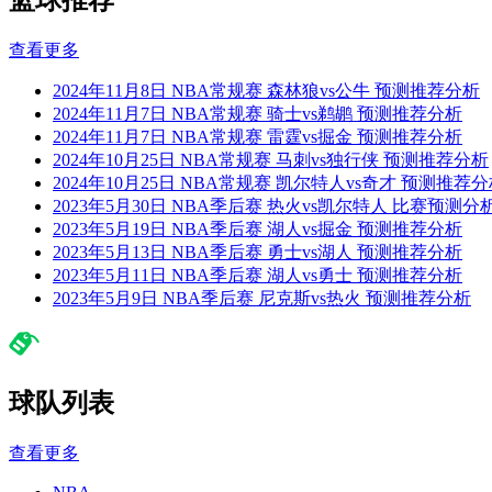
篮球推荐
查看更多
2024年11月8日 NBA常规赛 森林狼vs公牛 预测推荐分析
2024年11月7日 NBA常规赛 骑士vs鹈鹕 预测推荐分析
2024年11月7日 NBA常规赛 雷霆vs掘金 预测推荐分析
2024年10月25日 NBA常规赛 马刺vs独行侠 预测推荐分析
2024年10月25日 NBA常规赛 凯尔特人vs奇才 预测推荐
2023年5月30日 NBA季后赛 热火vs凯尔特人 比赛预测分析
2023年5月19日 NBA季后赛 湖人vs掘金 预测推荐分析
2023年5月13日 NBA季后赛 勇士vs湖人 预测推荐分析
2023年5月11日 NBA季后赛 湖人vs勇士 预测推荐分析
2023年5月9日 NBA季后赛 尼克斯vs热火 预测推荐分析
球队列表
查看更多